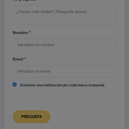
Nombre
*
Email
*
Enviarme una notificación por cada nueva respuesta