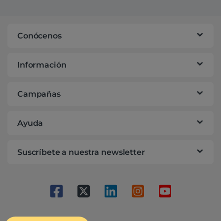
Conócenos
Información
Campañas
Ayuda
Suscríbete a nuestra newsletter