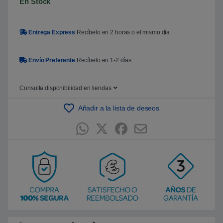
En Stock
Entrega Express
Recíbelo en 2 horas o el mismo día
Envío Preferente
Recíbelo en 1-2 días
Consulta disponibilidad en tiendas
Añadir a la lista de deseos