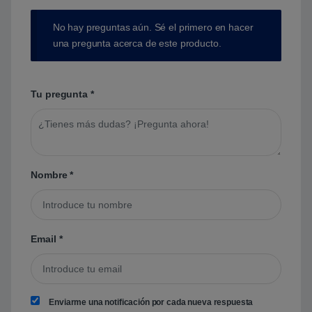
No hay preguntas aún. Sé el primero en hacer
una pregunta acerca de este producto.
Tu pregunta
*
Nombre
*
Email
*
Enviarme una notificación por cada nueva respuesta