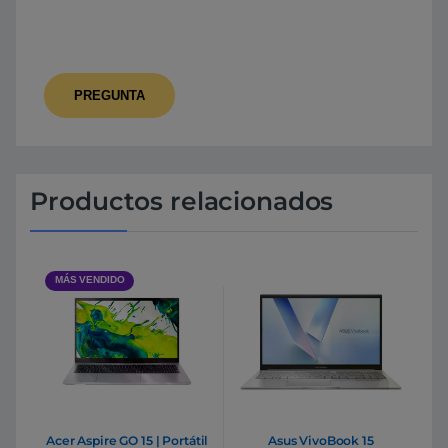
Productos relacionados
MÁS VENDIDO
Acer Aspire GO 15 | Portátil
Asus VivoBook 15