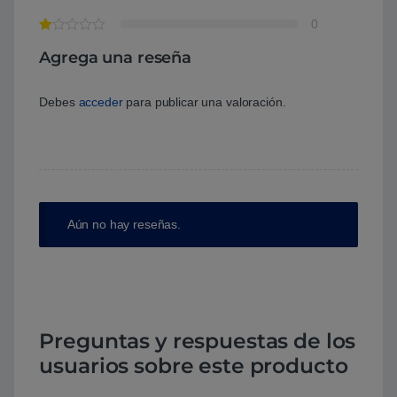
0
Agrega una reseña
Debes
acceder
para publicar una valoración.
Aún no hay reseñas.
Preguntas y respuestas de los
usuarios sobre este producto