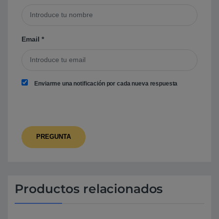
Email
*
Enviarme una notificación por cada nueva respuesta
Productos relacionados