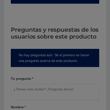
Preguntas y respuestas de los
usuarios sobre este producto
No hay preguntas aún. Sé el primero en hacer
una pregunta acerca de este producto.
Tu pregunta
*
Nombre
*