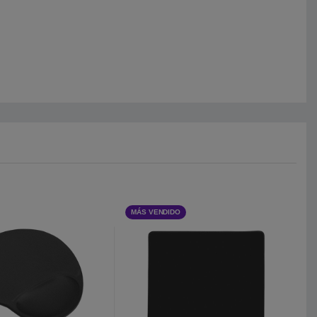
MÁS VENDIDO