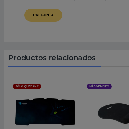
Productos relacionados
SÓLO QUEDAN 2
MÁS VENDIDO