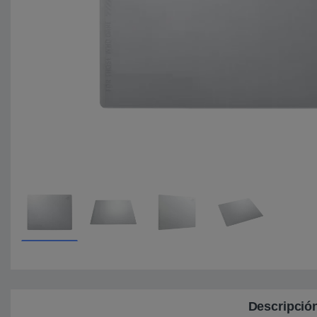
Descripció