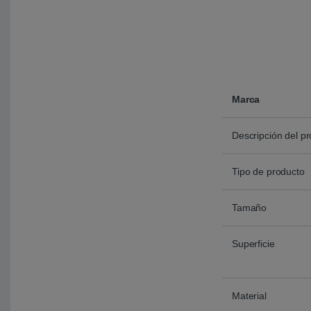
Marca
Descripción del p
Tipo de producto
Tamaño
Superficie
Material