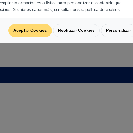
ecopilar información estadística para personalizar el contenido que
ecibes. Si quieres saber más, consulta nuestra política de cookies.
Aceptar Cookies
Rechazar Cookies
Personalizar