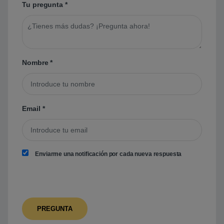
Tu pregunta
*
Nombre
*
Email
*
Enviarme una notificación por cada nueva respuesta