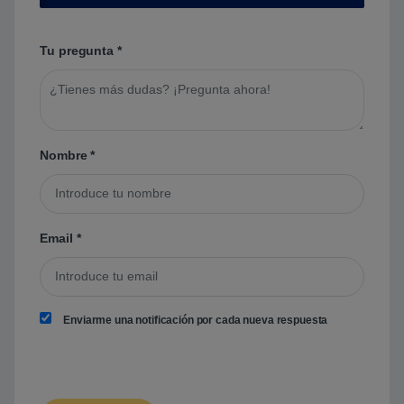
Tu pregunta
*
Nombre
*
Email
*
Enviarme una notificación por cada nueva respuesta