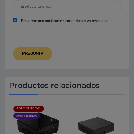
Enviarme una notificación por cada nueva respuesta
Productos relacionados
SÓLO QUEDAN 1
MÁS VENDIDO