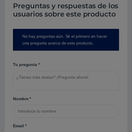
Preguntas y respuestas de los
usuarios sobre este producto
No hay preguntas aún. Sé el primero en hacer
una pregunta acerca de este producto.
Tu pregunta
*
Nombre
*
Email
*