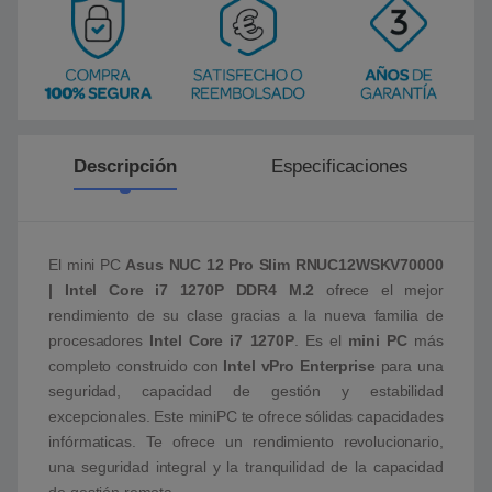
Descripción
Especificaciones
El mini PC
Asus NUC 12 Pro Slim RNUC12WSKV70000
| Intel Core i7 1270P DDR4 M.2
ofrece el mejor
rendimiento de su clase gracias a la nueva familia de
procesadores
Intel Core i7 1270P
. Es el
mini PC
más
completo construido con
Intel vPro Enterprise
para una
seguridad, capacidad de gestión y estabilidad
excepcionales. Este miniPC te ofrece sólidas capacidades
infórmaticas. Te ofrece un rendimiento revolucionario,
una seguridad integral y la tranquilidad de la capacidad
de gestión remota.