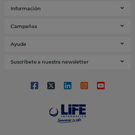
Información
Campañas
Ayuda
Suscríbete a nuestra newsletter