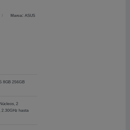
Marca:
ASUS
5 8GB 256GB
Núcleos, 2
, 2.30GHz hasta