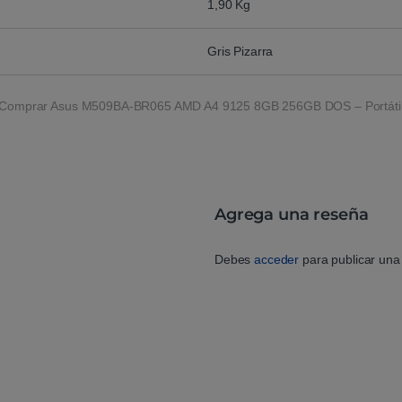
1,90 Kg
Gris Pizarra
Comprar Asus M509BA-BR065 AMD A4 9125 8GB 256GB DOS – Portáti
Agrega una reseña
Debes
acceder
para publicar una 