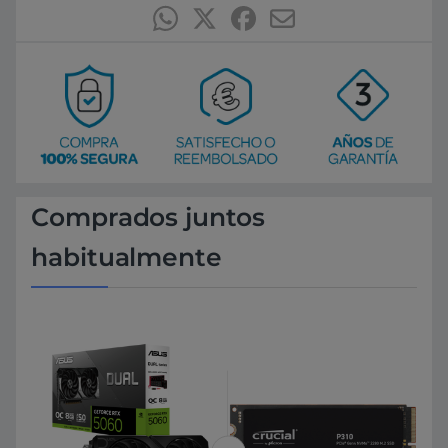
Comprados juntos
habitualmente