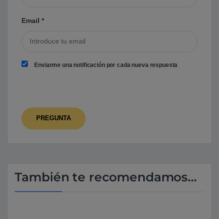
Email
*
Enviarme una notificación por cada nueva respuesta
También te recomendamos…