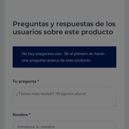
Preguntas y respuestas de los
usuarios sobre este producto
No hay preguntas aún. Sé el primero en hacer
una pregunta acerca de este producto.
Tu pregunta
*
Nombre
*