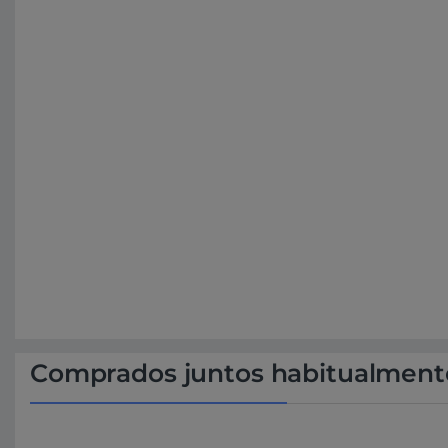
Comprados juntos habitualment