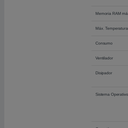
Memoria RAM má
Máx. Temperatura
Consumo
Ventilador
Disipador
Sistema Operativ