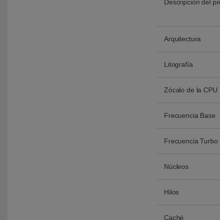
Descripción del p
Arquitectura
Litografía
Zócalo de la CPU
Frecuencia Base
Frecuencia Turbo
Núcleos
Hilos
Caché