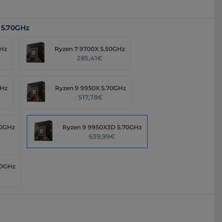
 5.70GHz
GHz
Ryzen 7 9700X 5.50GHz
285,41€
GHz
Ryzen 9 9950X 5.70GHz
517,78€
20GHz
Ryzen 9 9950X3D 5.70GHz
639,99€
50GHz