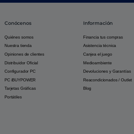
Conócenos
Información
Quiénes somos
Financia tus compras
Nuestra tienda
Asistencia técnica
Opiniones de clientes
Canjea el juego
Distribuidor Oficial
Medioambiente
Configurador PC
Devoluciones y Garantías
PC iBUYPOWER
Reacondicionados / Outlet
Tarjetas Gráficas
Blog
Portátiles