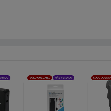
ENDIDO
SÓLO QUEDAN 1
MÁS VENDIDO
SÓLO QUEDAN