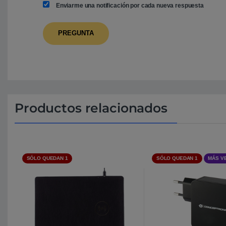
Enviarme una notificación por cada nueva respuesta
Productos relacionados
SÓLO QUEDAN 1
SÓLO QUEDAN 1
MÁS V