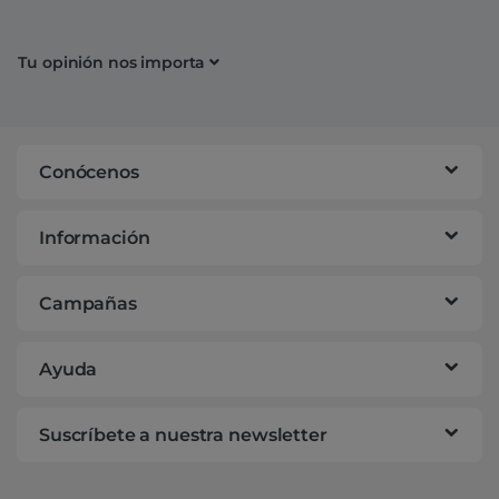
Tu opinión nos importa
Conócenos
Información
Campañas
Ayuda
Suscríbete a nuestra newsletter