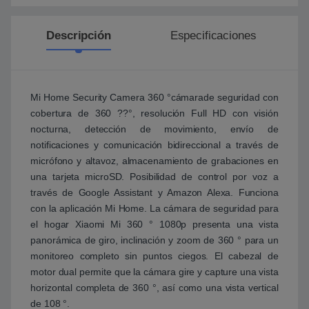
Descripción
Especificaciones
Mi Home Security Camera 360 °cámarade seguridad con
cobertura de 360 ??°, resolución Full HD con visión
nocturna, detección de movimiento, envío de
notificaciones y comunicación bidireccional a través de
micrófono y altavoz, almacenamiento de grabaciones en
una tarjeta microSD. Posibilidad de control por voz a
través de Google Assistant y Amazon Alexa. Funciona
con la aplicación Mi Home. La cámara de seguridad para
el hogar Xiaomi Mi 360 ° 1080p presenta una vista
panorámica de giro, inclinación y zoom de 360 ° para un
monitoreo completo sin puntos ciegos. El cabezal de
motor dual permite que la cámara gire y capture una vista
horizontal completa de 360 °, así como una vista vertical
de 108 °.