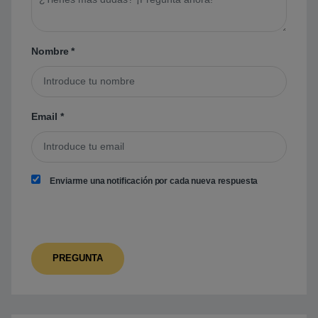
Nombre
*
Email
*
Enviarme una notificación por cada nueva respuesta