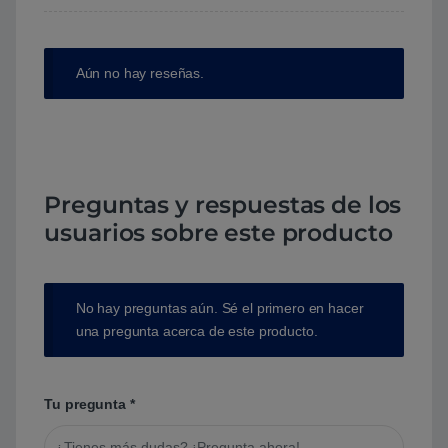
Aún no hay reseñas.
Preguntas y respuestas de los
usuarios sobre este producto
No hay preguntas aún. Sé el primero en hacer
una pregunta acerca de este producto.
Tu pregunta
*