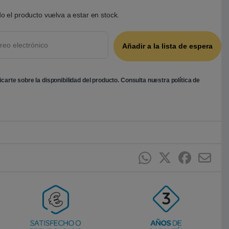
o el producto vuelva a estar en stock.
ficarte sobre la disponibilidad del producto. Consulta nuestra
política de