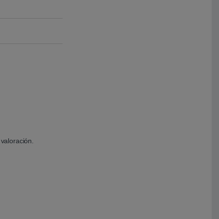
valoración.