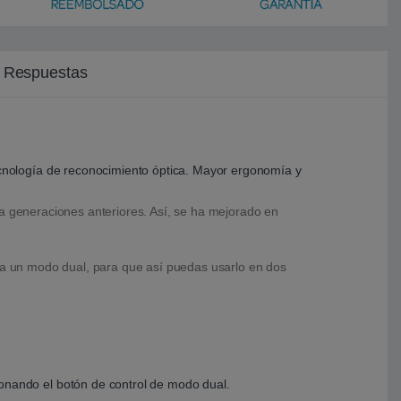
y Respuestas
cnología de reconocimiento óptica. Mayor ergonomía y
a generaciones anteriores. Así, se ha mejorado en
ora un modo dual, para que así puedas usarlo en dos
onando el botón de control de modo dual.