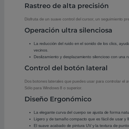
Rastreo de alta precisión
Disfruta de un suave control del cursor, un seguimiento pre
Operación ultra silenciosa
La reducción del ruido en el sonido de los clics, ayud
vecinos.
Deslizamiento y desplazamiento silencioso con una 
Control del botón lateral
Dos botones laterales que puedes usar para controlar el a
Sólo para Windows 8 o superior.
Diseño Ergonómico
La elegante curva del cuerpo se ajusta de forma natu
Ligero y de tamaño compacto que es fácil de usar y ll
El suave acabado de pintura UV y la textura de punto