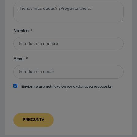
Nombre
*
Email
*
Enviarme una notificación por cada nueva respuesta