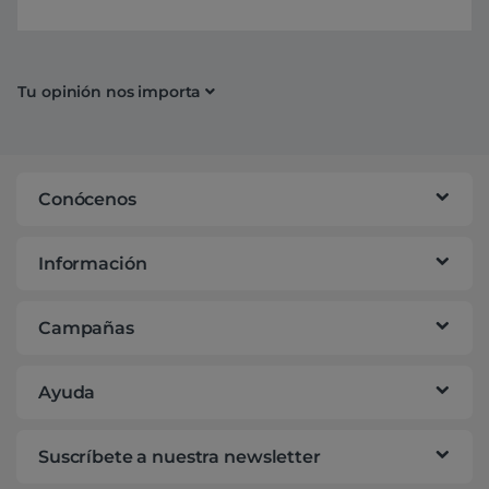
Tu opinión nos importa
Conócenos
Información
Campañas
Ayuda
Suscríbete a nuestra newsletter