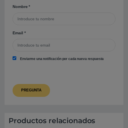
Nombre
*
Email
*
Enviarme una notificación por cada nueva respuesta
Productos relacionados