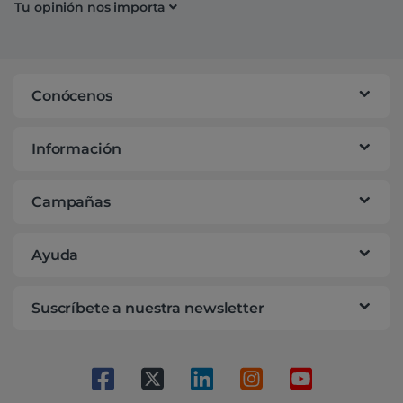
Tu opinión nos importa
Conócenos
Información
Campañas
Ayuda
Suscríbete a nuestra newsletter