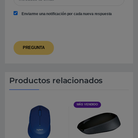
Enviarme una notificación por cada nueva respuesta
Productos relacionados
MÁS VENDIDO