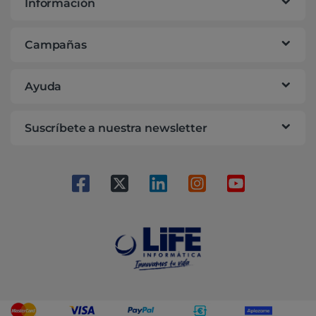
Información
Campañas
Ayuda
Suscríbete a nuestra newsletter