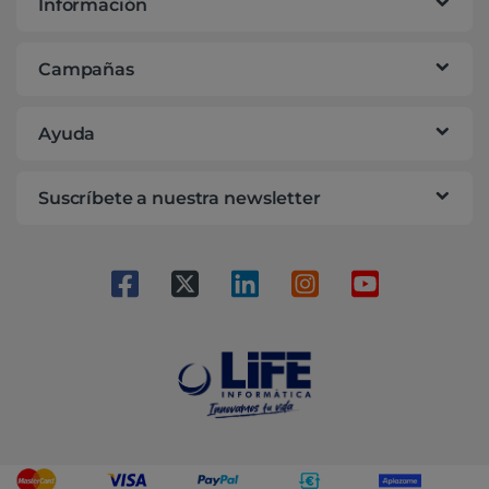
Información
Campañas
Ayuda
Suscríbete a nuestra newsletter