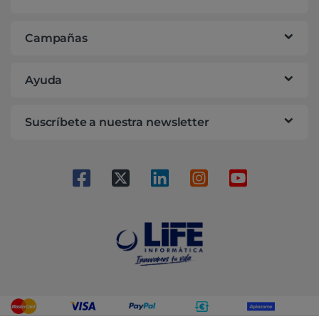
Campañas
Ayuda
Suscríbete a nuestra newsletter