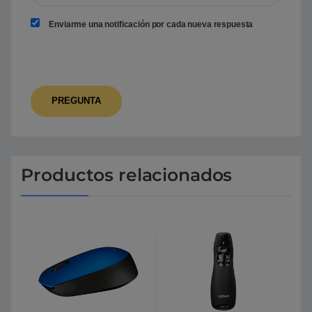
Enviarme una notificación por cada nueva respuesta
Productos relacionados