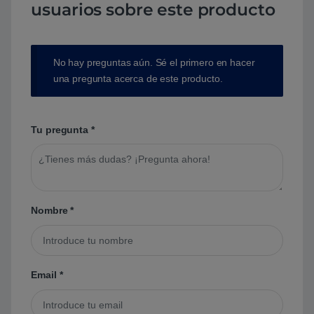
usuarios sobre este producto
No hay preguntas aún. Sé el primero en hacer
una pregunta acerca de este producto.
Tu pregunta
*
Nombre
*
Email
*