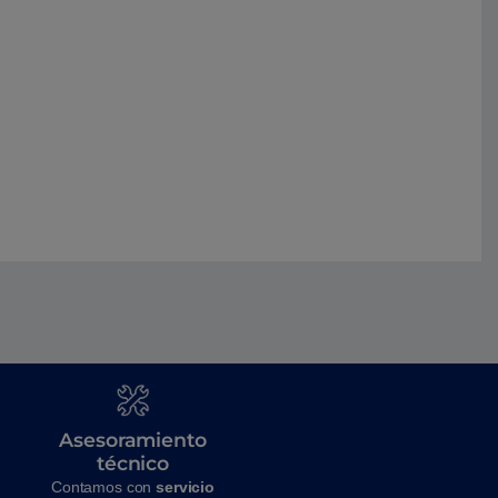
Asesoramiento
técnico
Contamos con
servicio