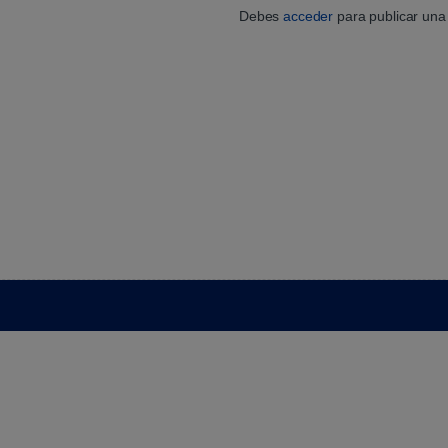
Debes
acceder
para publicar una 