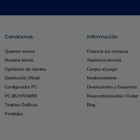
Conócenos
Información
Quiénes somos
Financia tus compras
Nuestra tienda
Asistencia técnica
Opiniones de clientes
Canjea el juego
Distribuidor Oficial
Medioambiente
Configurador PC
Devoluciones y Garantías
PC iBUYPOWER
Reacondicionados / Outlet
Tarjetas Gráficas
Blog
Portátiles