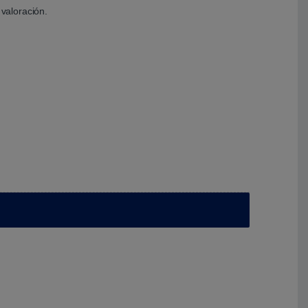
valoración.