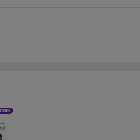
ENDIDO