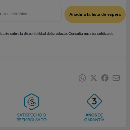
ficarte sobre la disponibilidad del producto. Consulta nuestra
política de