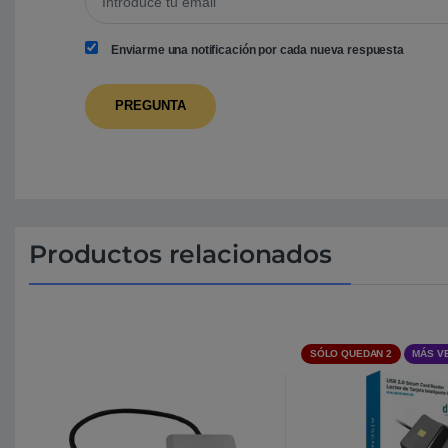
Enviarme una notificación por cada nueva respuesta
Productos relacionados
SÓLO QUEDAN 2
MÁS V