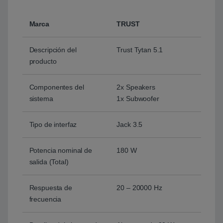
Marca
TRUST
Descripción del
Trust Tytan 5.1
producto
Componentes del
2x Speakers
sistema
1x Subwoofer
Tipo de interfaz
Jack 3.5
Potencia nominal de
180 W
salida (Total)
Respuesta de
20 – 20000 Hz
frecuencia