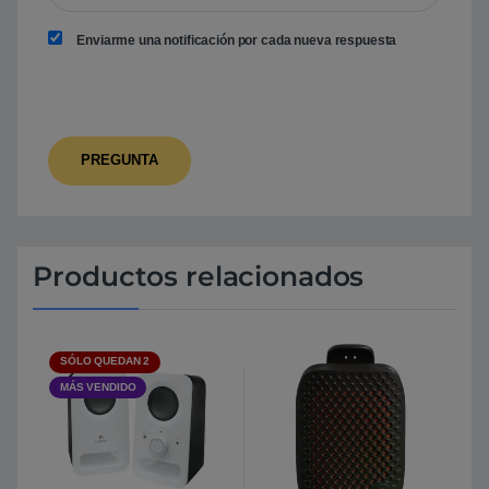
Enviarme una notificación por cada nueva respuesta
Productos relacionados
SÓLO QUEDAN 2
MÁS VENDIDO