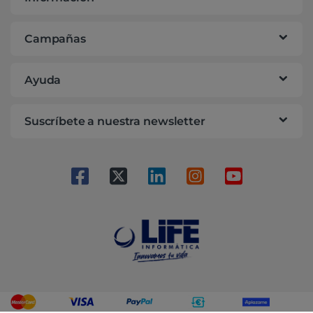
Campañas
Ayuda
Suscríbete a nuestra newsletter