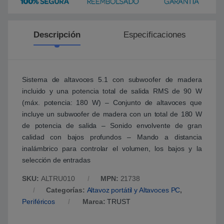
Descripción
Especificaciones
Sistema de altavoces 5.1 con subwoofer de madera
incluido y una potencia total de salida RMS de 90 W
(máx. potencia: 180 W) – Conjunto de altavoces que
incluye un subwoofer de madera con un total de 180 W
de potencia de salida – Sonido envolvente de gran
calidad con bajos profundos – Mando a distancia
inalámbrico para controlar el volumen, los bajos y la
selección de entradas
SKU:
ALTRU010
MPN:
21738
Categorías:
Altavoz portátil y Altavoces PC
,
Periféricos
Marca:
TRUST