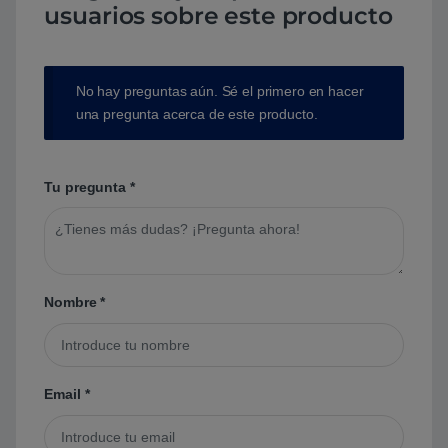
usuarios sobre este producto
No hay preguntas aún. Sé el primero en hacer
una pregunta acerca de este producto.
Tu pregunta
*
Nombre
*
Email
*