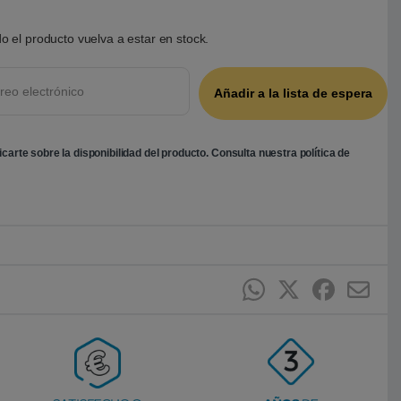
o el producto vuelva a estar en stock.
ficarte sobre la disponibilidad del producto. Consulta nuestra
política de