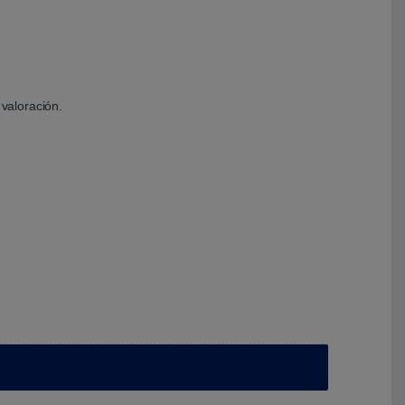
valoración.