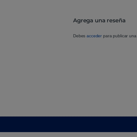
Agrega una reseña
Debes
acceder
para publicar una 