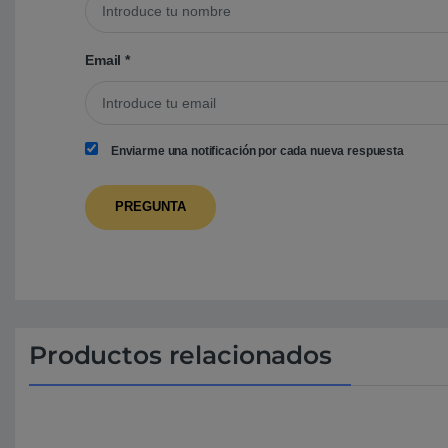
Email
*
Enviarme una notificación por cada nueva respuesta
Productos relacionados