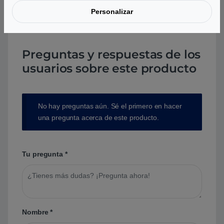
Personalizar
Preguntas y respuestas de los
usuarios sobre este producto
No hay preguntas aún. Sé el primero en hacer
una pregunta acerca de este producto.
Tu pregunta
*
Nombre
*