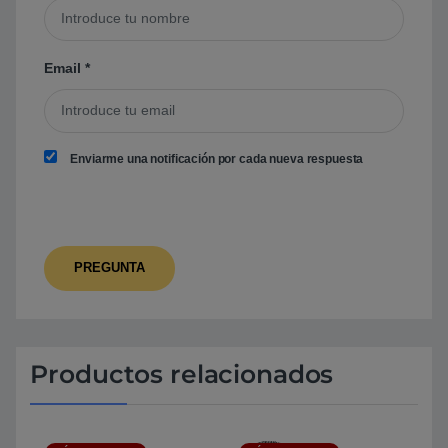
Email
*
Enviarme una notificación por cada nueva respuesta
Productos relacionados