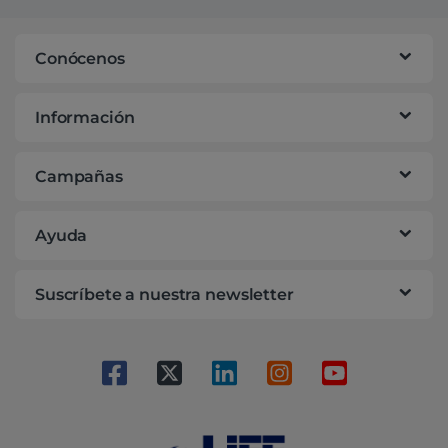
Conócenos
Información
Campañas
Ayuda
Suscríbete a nuestra newsletter