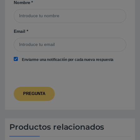
Nombre
*
Email
*
Enviarme una notificación por cada nueva respuesta
Productos relacionados