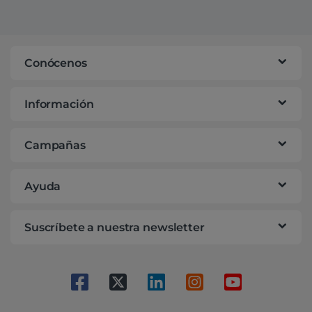
Conócenos
Información
Campañas
Ayuda
Suscríbete a nuestra newsletter