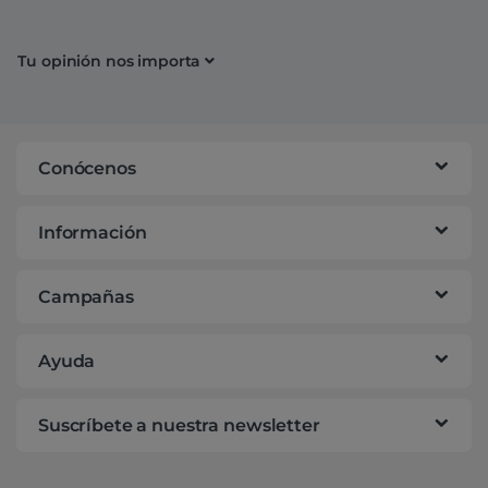
Tu opinión nos importa
Conócenos
Información
Campañas
Ayuda
Suscríbete a nuestra newsletter