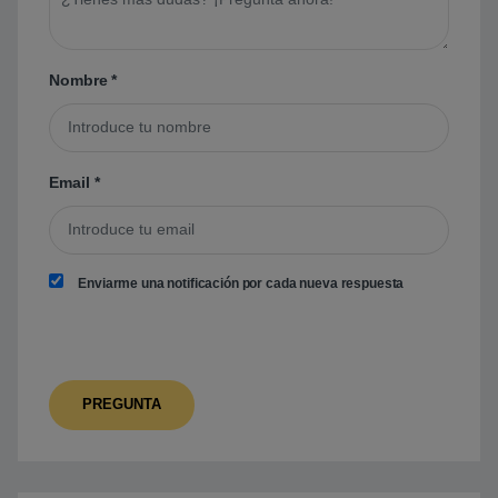
Nombre
*
Email
*
Enviarme una notificación por cada nueva respuesta