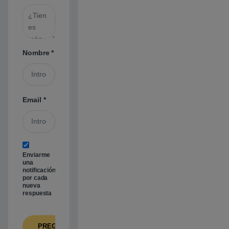
Nombre
*
Email
*
Enviarme
una
notificación
por cada
nueva
respuesta