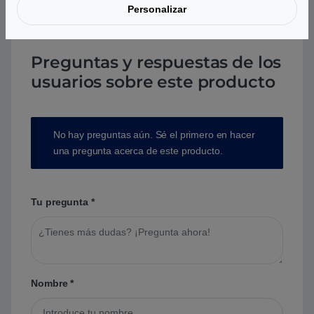
Personalizar
Preguntas y respuestas de los
usuarios sobre este producto
No hay preguntas aún. Sé el primero en hacer
una pregunta acerca de este producto.
Tu pregunta
*
Nombre
*