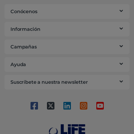
Conócenos
Información
Campañas
Ayuda
Suscríbete a nuestra newsletter