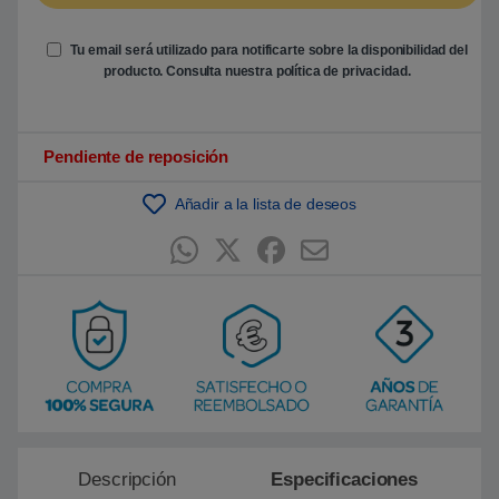
Tu email será utilizado para notificarte sobre la disponibilidad del
producto. Consulta nuestra
política de privacidad
.
Pendiente de reposición
Añadir a la lista de deseos
Descripción
Especificaciones