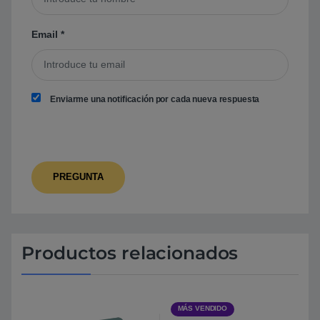
Email
*
Enviarme una notificación por cada nueva respuesta
Productos relacionados
MÁS VENDIDO