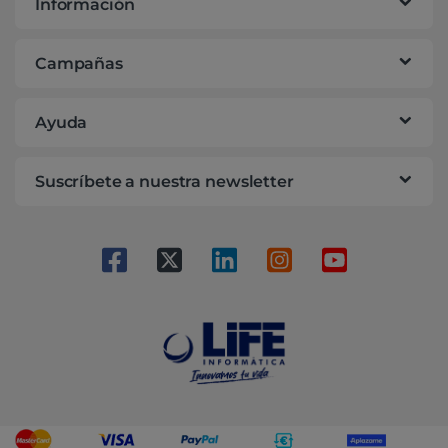
Información
Campañas
Ayuda
Suscríbete a nuestra newsletter