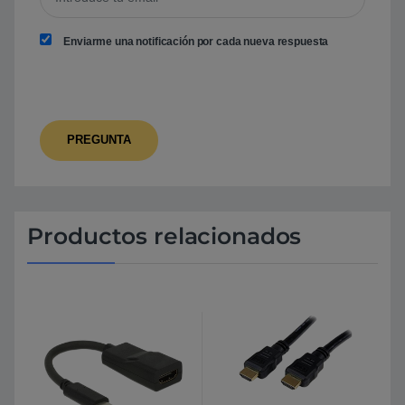
Enviarme una notificación por cada nueva respuesta
Productos relacionados