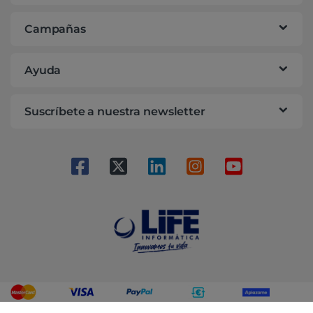
Campañas
Ayuda
Suscríbete a nuestra newsletter