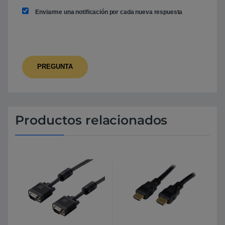
Enviarme una notificación por cada nueva respuesta
Productos relacionados