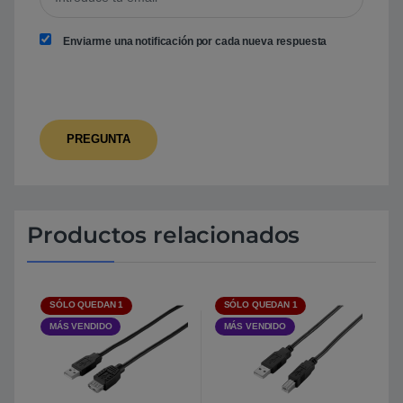
Enviarme una notificación por cada nueva respuesta
Productos relacionados
SÓLO QUEDAN 1
SÓLO QUEDAN 1
MÁS VENDIDO
MÁS VENDIDO