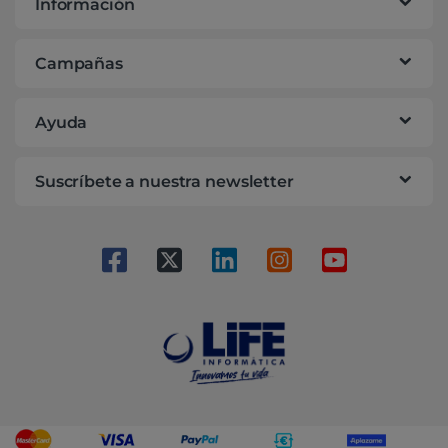
Información
Campañas
Ayuda
Suscríbete a nuestra newsletter