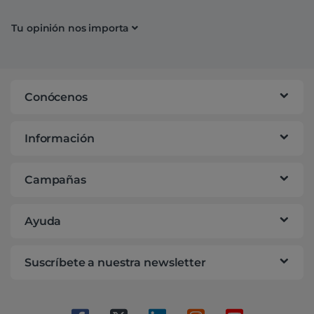
Tu opinión nos importa
Conócenos
Información
Campañas
Ayuda
Suscríbete a nuestra newsletter