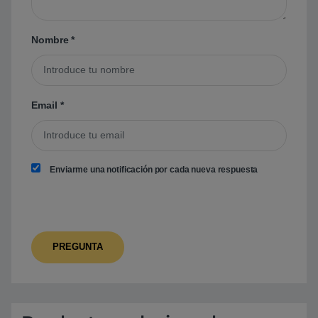
Nombre
*
Email
*
Enviarme una notificación por cada nueva respuesta