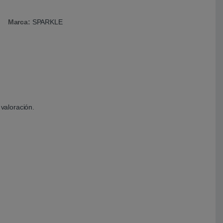
Marca:
SPARKLE
valoración.