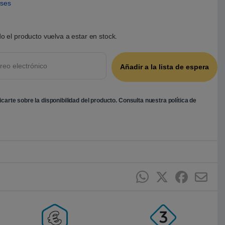
eses
o el producto vuelva a estar en stock.
ficarte sobre la disponibilidad del producto. Consulta nuestra
política de