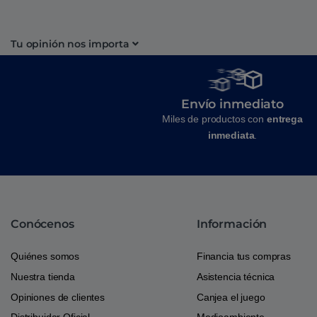
Tu opinión nos importa
Envío inmediato
Miles de productos con
entrega
inmediata
.
Conócenos
Información
Quiénes somos
Financia tus compras
Nuestra tienda
Asistencia técnica
Opiniones de clientes
Canjea el juego