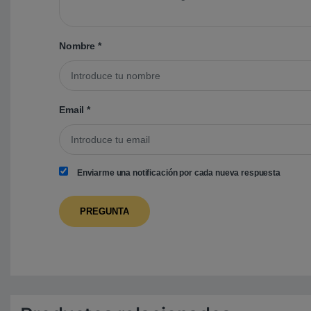
Nombre
*
Email
*
Enviarme una notificación por cada nueva respuesta