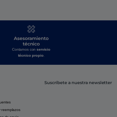
Asesoramiento
técnico
Contamos con
servicio
técnico propio
.
Suscríbete a nuestra newsletter
cuentes
y reemplazos