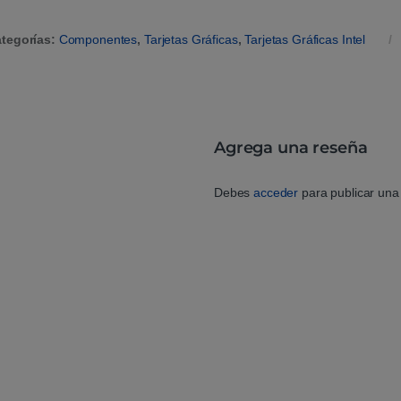
tegorías:
Componentes
,
Tarjetas Gráficas
,
Tarjetas Gráficas Intel
Agrega una reseña
Debes
acceder
para publicar una 