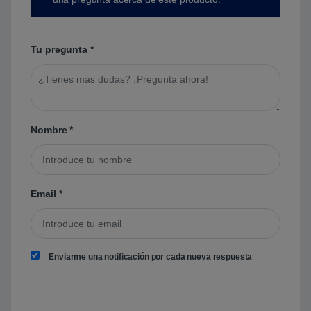
Tu pregunta
*
Nombre
*
Email
*
Enviarme una notificación por cada nueva respuesta