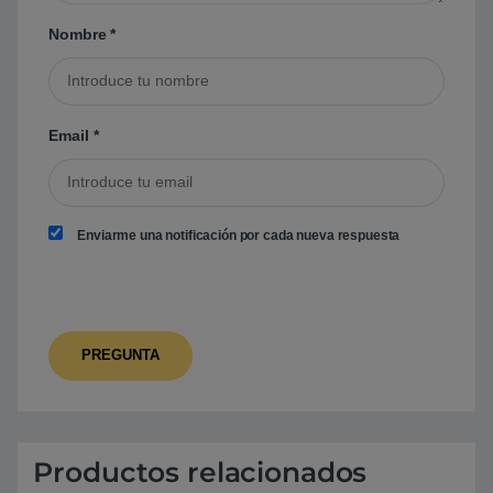
Nombre
*
Email
*
Enviarme una notificación por cada nueva respuesta
Productos relacionados