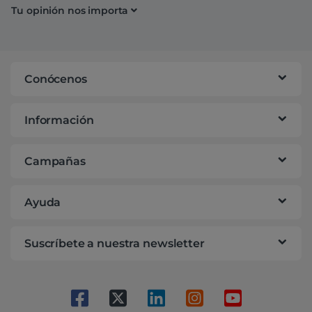
Tu opinión nos importa
Conócenos
Información
Campañas
Ayuda
Suscríbete a nuestra newsletter