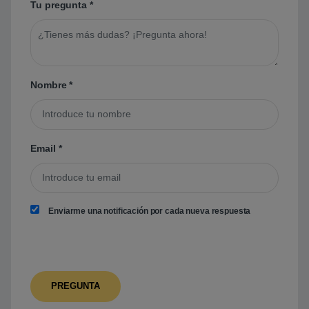
Tu pregunta
*
Nombre
*
Email
*
Enviarme una notificación por cada nueva respuesta