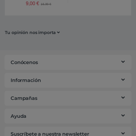
9,00
€
16,99
€
Tu opinión nos importa
Conócenos
Información
Campañas
Ayuda
Suscríbete a nuestra newsletter