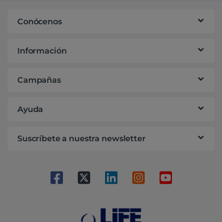
Conócenos
Información
Campañas
Ayuda
Suscríbete a nuestra newsletter