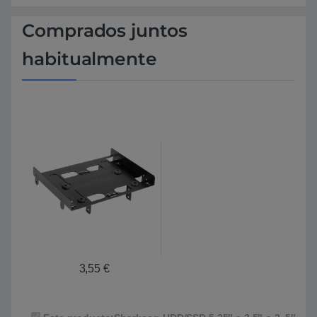
Comprados juntos
habitualmente
3,55
€