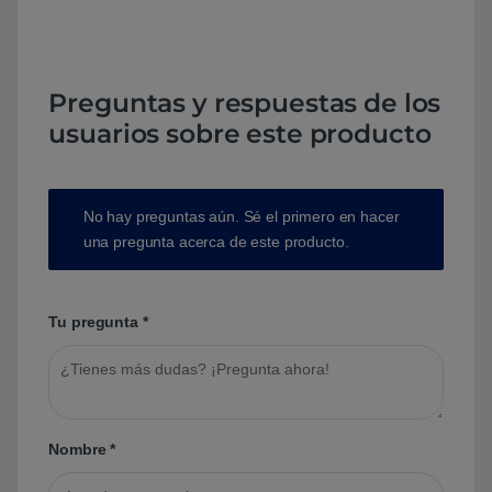
Preguntas y respuestas de los
usuarios sobre este producto
No hay preguntas aún. Sé el primero en hacer
una pregunta acerca de este producto.
Tu pregunta
*
Nombre
*