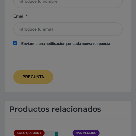
Email
*
Enviarme una notificación por cada nueva respuesta
Productos relacionados
SÓLO QUEDAN 1
MÁS VENDIDO