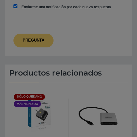
Enviarme una notificación por cada nueva respuesta
Productos relacionados
SÓLO QUEDAN 2
MÁS VENDIDO