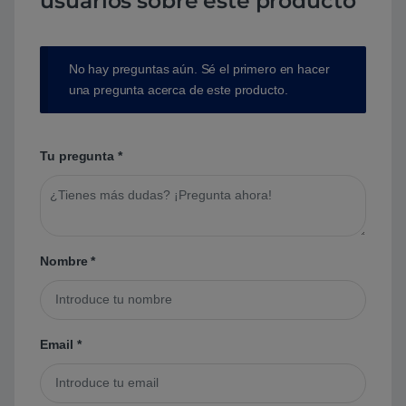
usuarios sobre este producto
No hay preguntas aún. Sé el primero en hacer
una pregunta acerca de este producto.
Tu pregunta
*
Nombre
*
Email
*