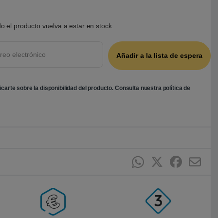
o el producto vuelva a estar en stock.
ficarte sobre la disponibilidad del producto. Consulta nuestra
política de