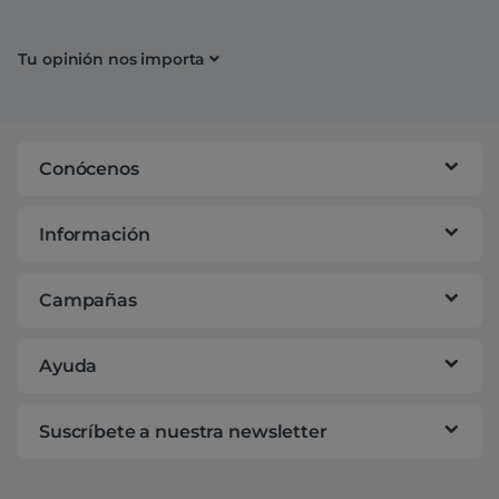
Tu opinión nos importa
Conócenos
Información
Campañas
Ayuda
Suscríbete a nuestra newsletter