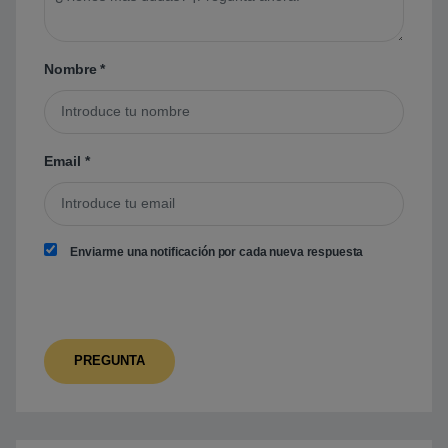
Nombre
*
Email
*
Enviarme una notificación por cada nueva respuesta