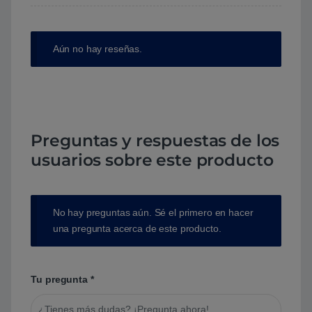
Aún no hay reseñas.
Preguntas y respuestas de los
usuarios sobre este producto
No hay preguntas aún. Sé el primero en hacer
una pregunta acerca de este producto.
Tu pregunta
*