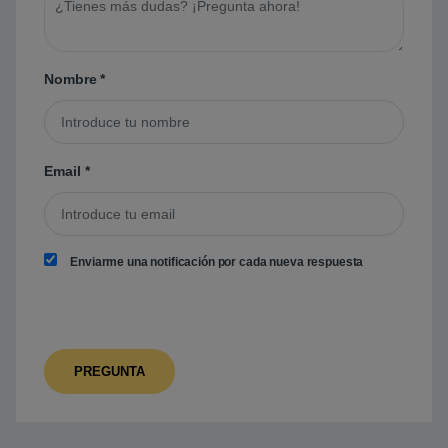
Nombre
*
Email
*
Enviarme una notificación por cada nueva respuesta