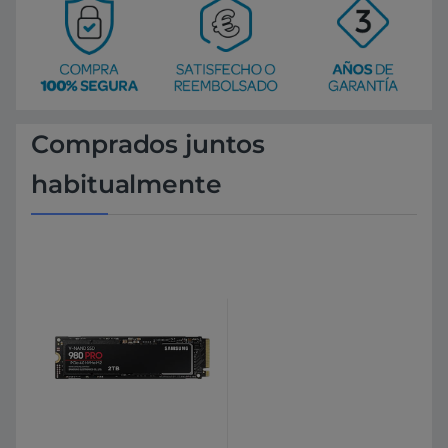
Comprados juntos
habitualmente