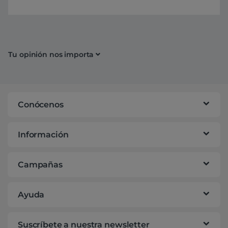
Tu opinión nos importa
Conócenos
Información
Campañas
Ayuda
Suscríbete a nuestra newsletter