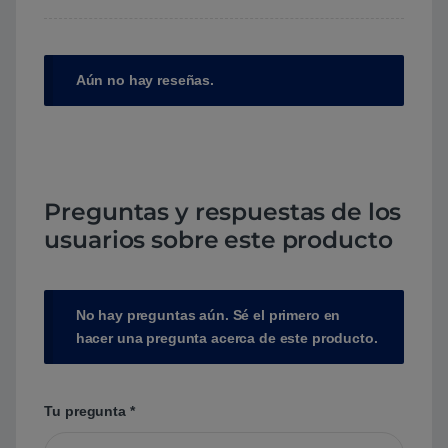
Aún no hay reseñas.
Preguntas y respuestas de los
usuarios sobre este producto
No hay preguntas aún. Sé el primero en
hacer una pregunta acerca de este producto.
Tu pregunta
*