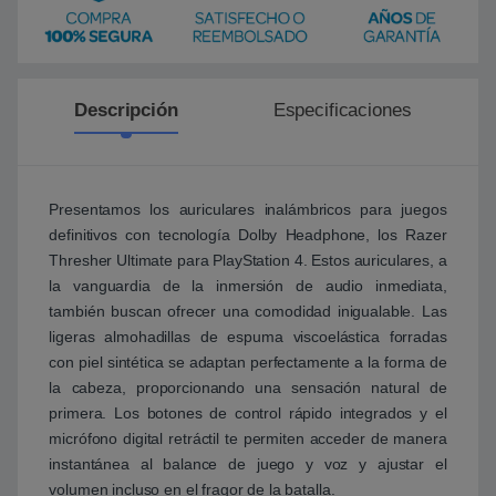
Descripción
Especificaciones
Presentamos los auriculares inalámbricos para juegos
definitivos con tecnología Dolby Headphone, los Razer
Thresher Ultimate para PlayStation 4. Estos auriculares, a
la vanguardia de la inmersión de audio inmediata,
también buscan ofrecer una comodidad inigualable. Las
ligeras almohadillas de espuma viscoelástica forradas
con piel sintética se adaptan perfectamente a la forma de
la cabeza, proporcionando una sensación natural de
primera. Los botones de control rápido integrados y el
micrófono digital retráctil te permiten acceder de manera
instantánea al balance de juego y voz y ajustar el
volumen incluso en el fragor de la batalla.