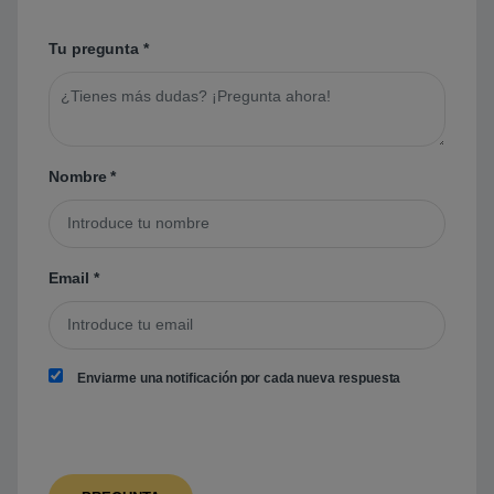
Tu pregunta
*
Nombre
*
Email
*
Enviarme una notificación por cada nueva respuesta