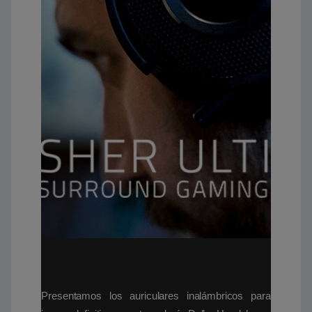
Presentamos los auriculares inalámbricos para