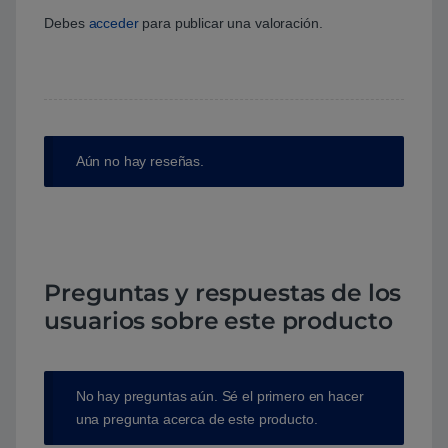
Debes
acceder
para publicar una valoración.
Aún no hay reseñas.
Preguntas y respuestas de los
usuarios sobre este producto
No hay preguntas aún. Sé el primero en hacer
una pregunta acerca de este producto.