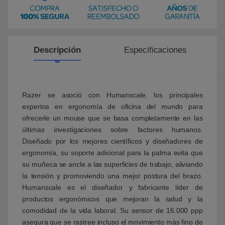
Descripción
Especificaciones
Razer se asoció con Humanscale, los principales
expertos en ergonomía de oficina del mundo para
ofrecerle un mouse que se basa completamente en las
últimas investigaciones sobre factores humanos.
Diseñado por los mejores científicos y diseñadores de
ergonomía, su soporte adicional para la palma evita que
su muñeca se ancle a las superficies de trabajo, aliviando
la tensión y promoviendo una mejor postura del brazo.
Humanscale es el diseñador y fabricante líder de
productos ergonómicos que mejoran la salud y la
comodidad de la vida laboral. Su sensor de 16.000 ppp
asegura que se rastree incluso el movimiento más fino de