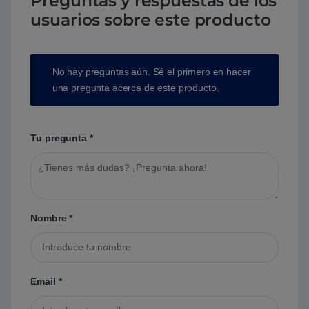
Preguntas y respuestas de los
usuarios sobre este producto
No hay preguntas aún. Sé el primero en hacer
una pregunta acerca de este producto.
Tu pregunta
*
Nombre
*
Email
*