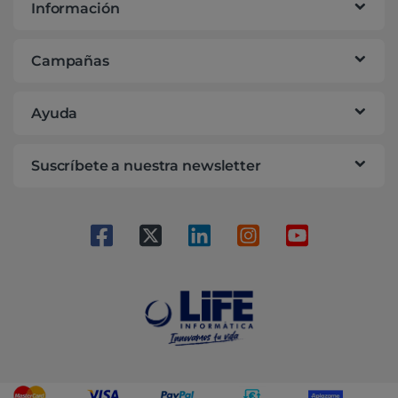
Información
Campañas
Ayuda
Suscríbete a nuestra newsletter