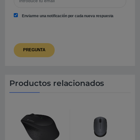
Enviarme una notificación por cada nueva respuesta
Productos relacionados