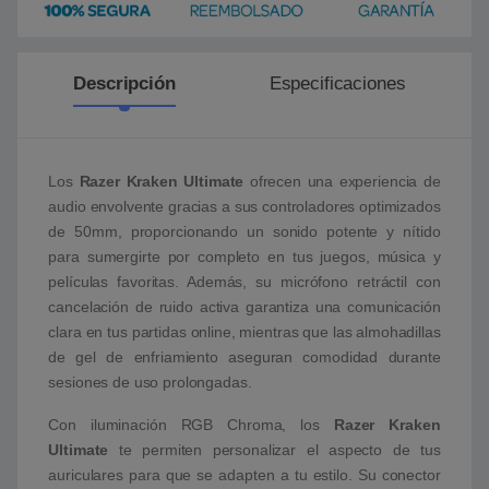
Descripción
Especificaciones
Los
Razer Kraken Ultimate
ofrecen una experiencia de
audio envolvente gracias a sus controladores optimizados
de 50mm, proporcionando un sonido potente y nítido
para sumergirte por completo en tus juegos, música y
películas favoritas. Además, su micrófono retráctil con
cancelación de ruido activa garantiza una comunicación
clara en tus partidas online, mientras que las almohadillas
de gel de enfriamiento aseguran comodidad durante
sesiones de uso prolongadas.
Con iluminación RGB Chroma, los
Razer Kraken
Ultimate
te permiten personalizar el aspecto de tus
auriculares para que se adapten a tu estilo. Su conector