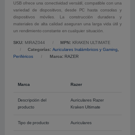
USB ofrece una conectividad versátil, compatible con una
variedad de dispositivos, desde PC hasta consolas y
dispositivos móviles. La construcción duradera y
materiales de alta calidad aseguran una larga vida útil y
un rendimiento constante en cualquier situación.
SKU:
MIRAZ044
MPN:
KRAKEN ULTIMATE
Categorías:
Auriculares Inalámbricos y Gaming
,
Periféricos
Marca:
RAZER
Marca
Razer
Descripción del
Auriculares Razer
producto
Kraken Ultimate
Tipo de producto
Auriculares