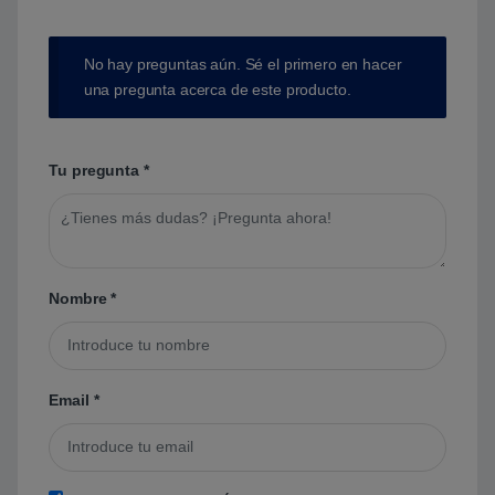
No hay preguntas aún. Sé el primero en hacer
una pregunta acerca de este producto.
Tu pregunta
*
Nombre
*
Email
*