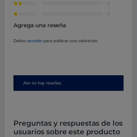
0
0
Agrega una reseña
Debes
acceder
para publicar una valoración.
Aún no hay reseñas.
Preguntas y respuestas de los
usuarios sobre este producto