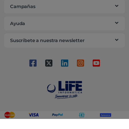
Campañas
Ayuda
Suscríbete a nuestra newsletter