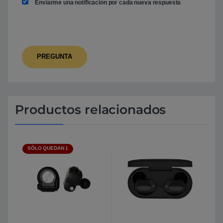
Enviarme una notificación por cada nueva respuesta
Productos relacionados
SÓLO QUEDAN 1