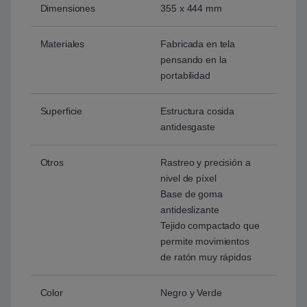
Dimensiones
355 x 444 mm
Materiales
Fabricada en tela
pensando en la
portabilidad
Superficie
Estructura cosida
antidesgaste
Otros
Rastreo y precisión a
nivel de píxel
Base de goma
antideslizante
Tejido compactado que
permite movimientos
de ratón muy rápidos
Color
Negro y Verde