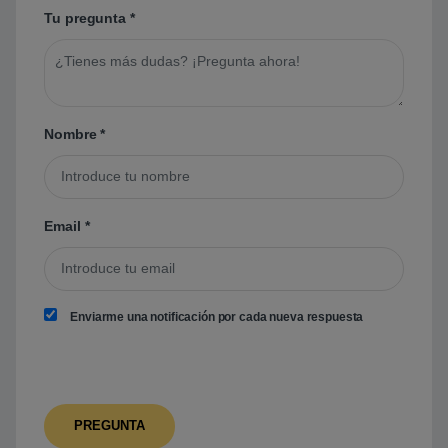
Tu pregunta
*
Nombre
*
Email
*
Enviarme una notificación por cada nueva respuesta