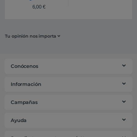
6,00
€
Tu opinión nos importa
Conócenos
Información
Campañas
Ayuda