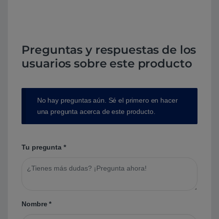
Preguntas y respuestas de los
usuarios sobre este producto
No hay preguntas aún. Sé el primero en hacer
una pregunta acerca de este producto.
Tu pregunta
*
Nombre
*