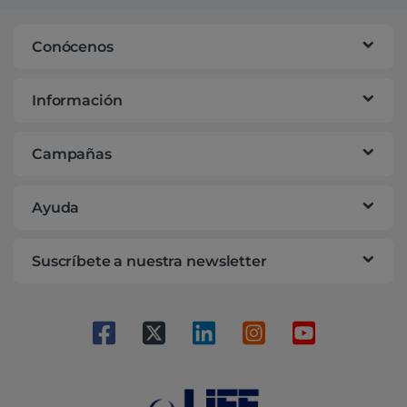
Conócenos
Información
Campañas
Ayuda
Suscríbete a nuestra newsletter