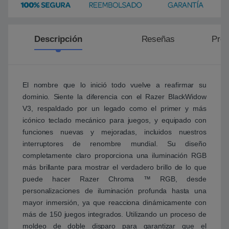
Descripción
Reseñas
Preg
El nombre que lo inició todo vuelve a reafirmar su
dominio. Siente la diferencia con el Razer BlackWidow
V3, respaldado por un legado como el primer y más
icónico teclado mecánico para juegos, y equipado con
funciones nuevas y mejoradas, incluidos nuestros
interruptores de renombre mundial. Su diseño
completamente claro proporciona una iluminación RGB
más brillante para mostrar el verdadero brillo de lo que
puede hacer Razer Chroma ™ RGB, desde
personalizaciones de iluminación profunda hasta una
mayor inmersión, ya que reacciona dinámicamente con
más de 150 juegos integrados. Utilizando un proceso de
moldeo de doble disparo para garantizar que el