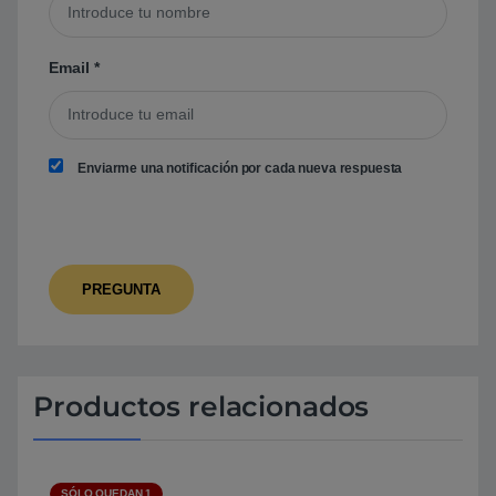
Email
*
Enviarme una notificación por cada nueva respuesta
Productos relacionados
SÓLO QUEDAN 1