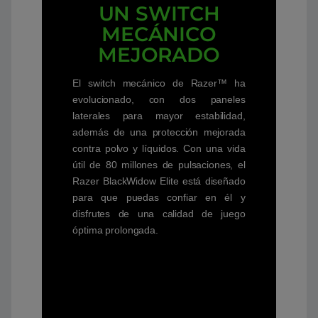
UN SWITCH
MECÁNICO
MEJORADO
El switch mecánico de Razer™ ha
evolucionado, con dos paneles
laterales para mayor estabilidad,
además de una protección mejorada
contra polvo y líquidos. Con una vida
útil de 80 millones de pulsaciones, el
Razer BlackWidow Elite está diseñado
para que puedas confiar en él y
disfrutes de una calidad de juego
óptima prolongada.