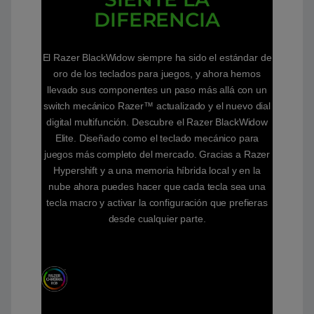
DIFERENCIA
El Razer BlackWidow siempre ha sido el estándar de
oro de los teclados para juegos, y ahora hemos
llevado sus componentes un paso más allá con un
switch mecánico Razer™ actualizado y el nuevo dial
digital multifunción. Descubre el Razer BlackWidow
Elite. Diseñado como el teclado mecánico para
juegos más completo del mercado. Gracias a Razer
Hypershift y a una memoria híbrida local y en la
nube ahora puedes hacer que cada tecla sea una
tecla macro y activar la configuración que prefieras
desde cualquier parte.