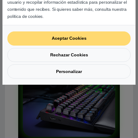
usuario y recopilar información estadística para personalizar el
contenido que recibes. Si quieres saber más, consulta nuestra
política de cookies.
Aceptar Cookies
Rechazar Cookies
Personalizar