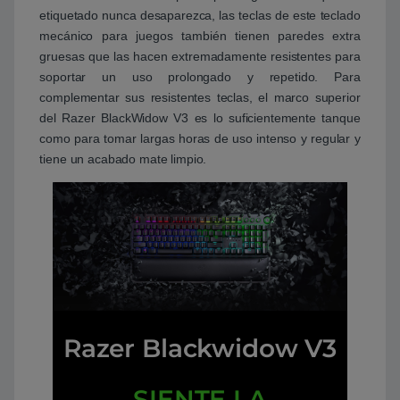
etiquetado nunca desaparezca, las teclas de este teclado
mecánico para juegos también tienen paredes extra
gruesas que las hacen extremadamente resistentes para
soportar un uso prolongado y repetido. Para
complementar sus resistentes teclas, el marco superior
del Razer BlackWidow V3 es lo suficientemente tanque
como para tomar largas horas de uso intenso y regular y
tiene un acabado mate limpio.
Razer Blackwidow V3
SIENTE LA