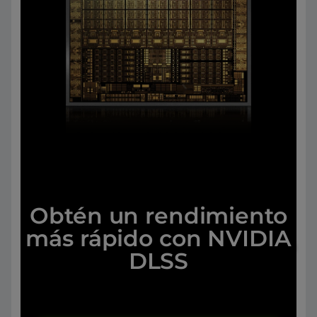
Obtén un rendimiento
más rápido con NVIDIA
DLSS