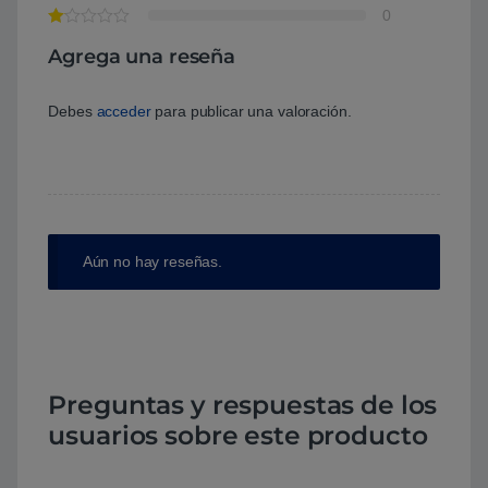
0
Agrega una reseña
Debes
acceder
para publicar una valoración.
Aún no hay reseñas.
Preguntas y respuestas de los
usuarios sobre este producto