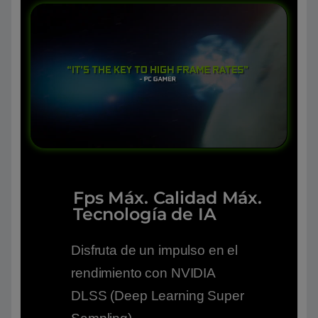
Fps Máx. Calidad Máx.
Tecnología de IA
Disfruta de un impulso en el
rendimiento con NVIDIA
DLSS (Deep Learning Super