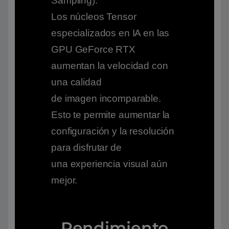
Sampling).
Los núcleos Tensor
especializados en IA en las
GPU GeForce RTX
aumentan la velocidad con
una calidad
de imagen incomparable.
Esto te permite aumentar la
configuración y la resolución
para disfrutar de
una experiencia visual aún
mejor.
Rendimiento