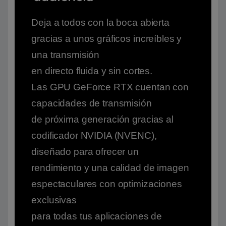
Deja a todos con la boca abierta
gracias a unos gráficos increíbles y
una transmisión
en directo fluida y sin cortes.
Las GPU GeForce RTX cuentan con
capacidades de transmisión
de próxima generación gracias al
codificador NVIDIA (NVENC),
diseñado para ofrecer un
rendimiento y una calidad de imagen
espectaculares con optimizaciones
exclusivas
para todas tus aplicaciones de