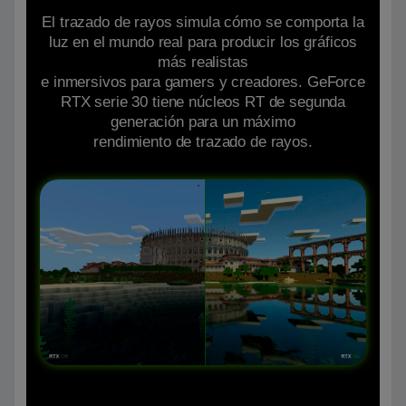
El trazado de rayos simula cómo se comporta la
luz en el mundo real para producir los gráficos
más realistas
e inmersivos para gamers y creadores. GeForce
RTX serie 30 tiene núcleos RT de segunda
generación para un máximo
rendimiento de trazado de rayos.