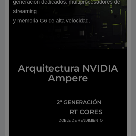
generación dedicados, multiprocesadores de
streaming
y memoria G6 de alta velocidad.
Arquitectura NVIDIA
Ampere
2ª GENERACIÓN
RT CORES
DOBLE DE RENDIMIENTO