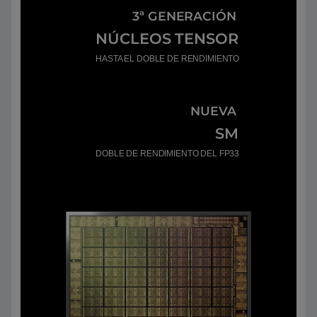
3ª GENERACIÓN
NÚCLEOS TENSOR
HASTA EL DOBLE DE RENDIMIENTO
NUEVA
SM
DOBLE DE RENDIMIENTO DEL FP33