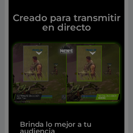
Creado para transmitir
en directo
Brinda lo mejor a tu
audiencia