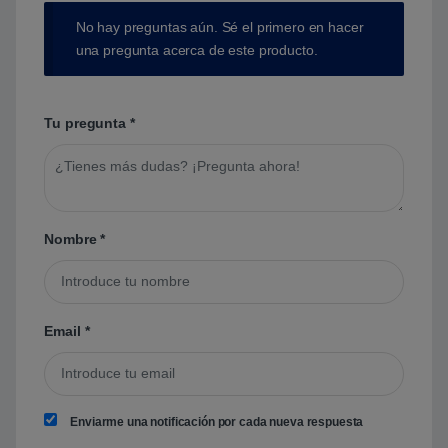
No hay preguntas aún. Sé el primero en hacer
una pregunta acerca de este producto.
Tu pregunta
*
Nombre
*
Email
*
Enviarme una notificación por cada nueva respuesta