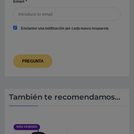
Email
*
Enviarme una notificación por cada nueva respuesta
También te recomendamos…
MÁS VENDIDO