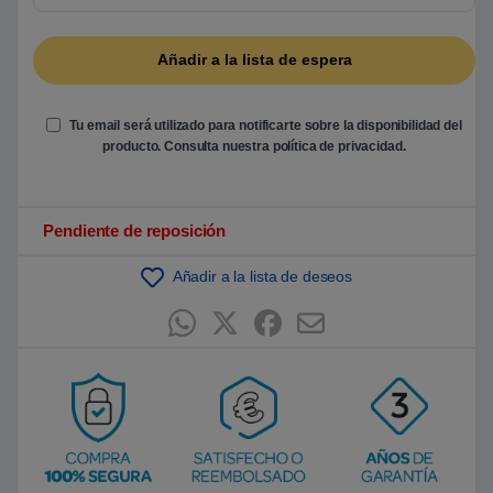
Tu email será utilizado para notificarte sobre la disponibilidad del
producto. Consulta nuestra
política de privacidad
.
Pendiente de reposición
Añadir a la lista de deseos