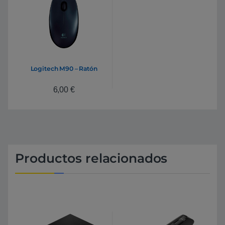
Logitech M90 – Ratón
6,00
€
Productos relacionados