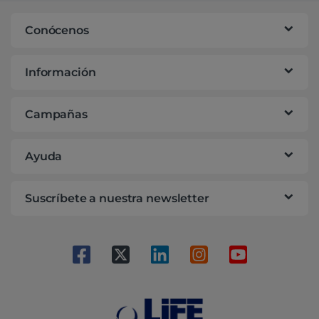
Conócenos
Información
Campañas
Ayuda
Suscríbete a nuestra newsletter