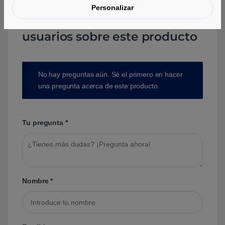
Personalizar
Preguntas y respuestas de los
usuarios sobre este producto
No hay preguntas aún. Sé el primero en hacer
una pregunta acerca de este producto.
Tu pregunta
*
Nombre
*