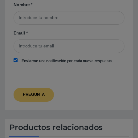
Nombre
*
Email
*
Enviarme una notificación por cada nueva respuesta
Productos relacionados