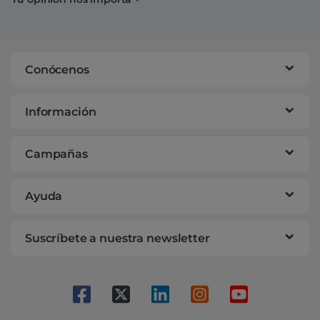
Conócenos
Información
Campañas
Ayuda
Suscríbete a nuestra newsletter