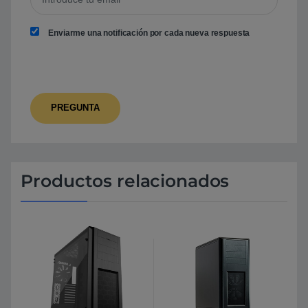
Enviarme una notificación por cada nueva respuesta
Productos relacionados