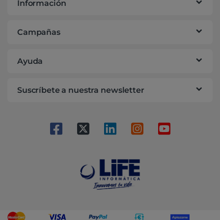
Información
Campañas
Ayuda
Suscríbete a nuestra newsletter