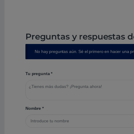
Preguntas y respuestas d
No hay preguntas aún. Sé el primero en hacer una p
Tu pregunta
*
Nombre
*