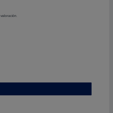
valoración.