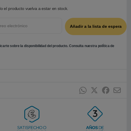
o el producto vuelva a estar en stock.
ficarte sobre la disponibilidad del producto. Consulta nuestra
política de