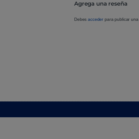
Agrega una reseña
Debes
acceder
para publicar una 