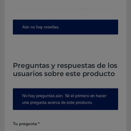
Aún no hay reseñas.
Preguntas y respuestas de los
usuarios sobre este producto
No hay preguntas aún. Sé el primero en hacer
una pregunta acerca de este producto.
Tu pregunta
*