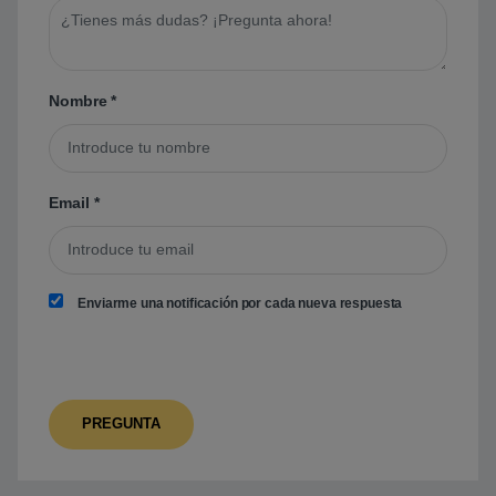
Nombre
*
Email
*
Enviarme una notificación por cada nueva respuesta