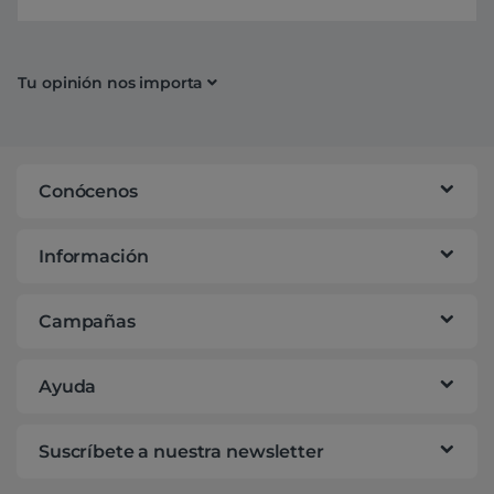
Tu opinión nos importa
Conócenos
Información
Campañas
Ayuda
Suscríbete a nuestra newsletter